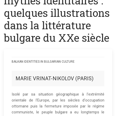
mythes identitaires :
quelques illustrations
dans la littérature
bulgare du XXe siècle
BALKAN IDENTITIES IN BULGARIAN CULTURE
Crises
historiques
MARIE VRINAT-NIKOLOV (PARIS)
et
mythes
Isolé par sa situation géographique à l'extrémité
orientale de l'Europe, par les siècles d'occupation
identitaires
ottomane puis la fermeture imposée par le régime
:
communiste, le peuple bulgare a eu longtemps le