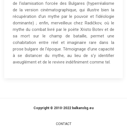
de l'islamisation forcée des Bulgares (hyperréalisme
de la version cinématographique, qui illustre bien la
récupération d’un mythe par le pouvoir et l’idéologie
dominante) ; enfin, merveilleux chez Radičkov, où le
mythe du combat livré par le poète Xristo Botev et de
sa mort sur le champ de bataille, permet une
cohabitation entre réel et imaginaire rare dans la
prose bulgare de l'époque. Témoignage d'une capacité
à se distancer du mythe, au lieu de s'y identifier
aveuglément et de le revivre indéfiniment comme tel.
Copyright © 2010-2022 balkansbg.eu
CONTACT