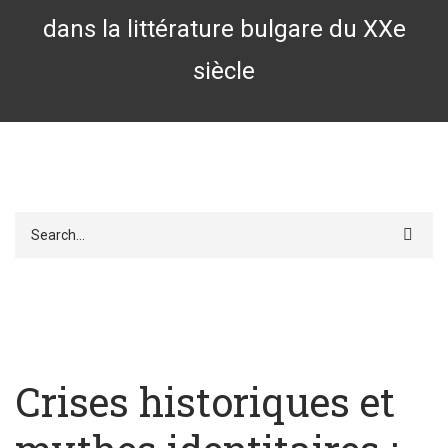
dans la littérature bulgare du XXe
siècle
Search
Crises historiques et