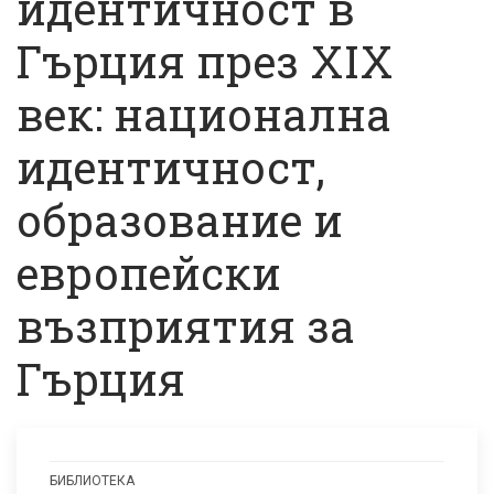
идентичност в
Гърция през XIX
век: национална
идентичност,
образование и
европейски
възприятия за
Гърция
БИБЛИОТЕКА