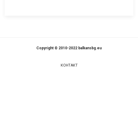
Copyright © 2010-2022 balkansbg.eu
КОНТАКТ