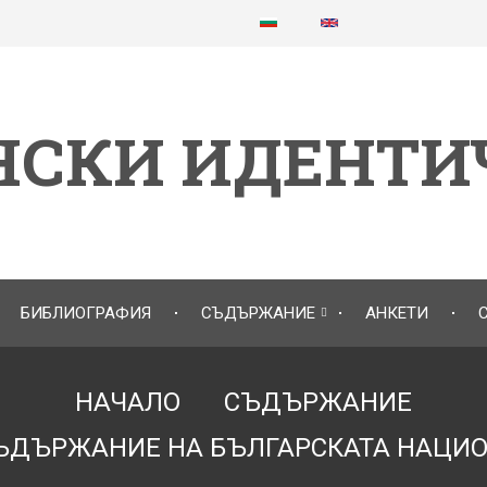
НСКИ ИДЕНТИ
БИБЛИОГРАФИЯ
СЪДЪРЖАНИЕ
АНКЕТИ
НАЧАЛО
СЪДЪРЖАНИЕ
ЪДЪРЖАНИЕ НА БЪЛГАРСКАТА НАЦИ