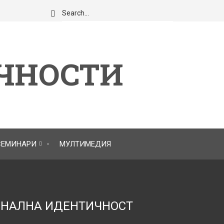
Търси
ЧНОСТИ
СЕМИНАРИ
МУЛТИМЕДИЯ
ОНАЛНА ИДЕНТИЧНОСТ