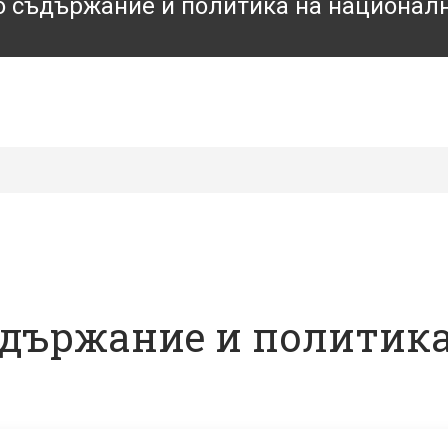
 съдържание и политика на национал
държание и политика